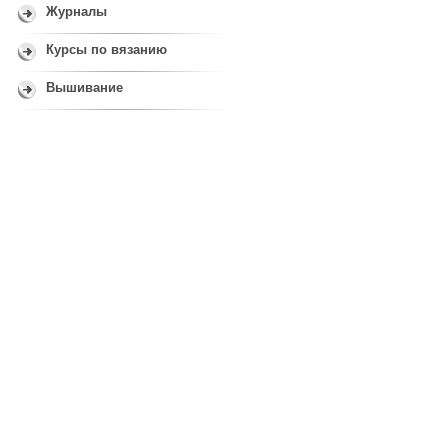
Журналы
Курсы по вязанию
Вышивание